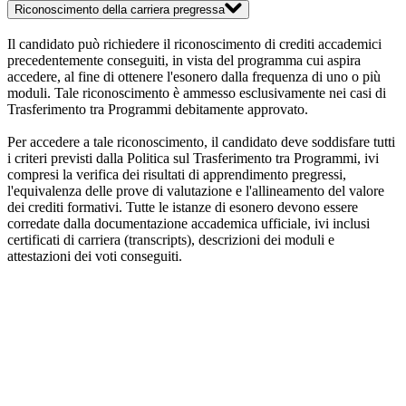
Riconoscimento della carriera pregressa
Il candidato può richiedere il riconoscimento di crediti accademici
precedentemente conseguiti, in vista del programma cui aspira
accedere, al fine di ottenere l'esonero dalla frequenza di uno o più
moduli. Tale riconoscimento è ammesso esclusivamente nei casi di
Trasferimento tra Programmi debitamente approvato.
Per accedere a tale riconoscimento, il candidato deve soddisfare tutti
i criteri previsti dalla Politica sul Trasferimento tra Programmi, ivi
compresi la verifica dei risultati di apprendimento pregressi,
l'equivalenza delle prove di valutazione e l'allineamento del valore
dei crediti formativi. Tutte le istanze di esonero devono essere
corredate dalla documentazione accademica ufficiale, ivi inclusi
certificati di carriera (transcripts), descrizioni dei moduli e
attestazioni dei voti conseguiti.