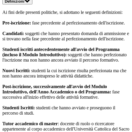
Definizioni
Ai fini delle presenti politiche, si adottano le seguenti definizioni:
Pre-iscrizione:
fase precedente al perfezionamento dell'iscrizione.
Candidati:
soggetti che hanno presentato domanda di ammissione e
si trovano nella fase precedente al perfezionamento dell'iscrizione.
Studenti iscritti antecedentemente all'avvio del Programma
(incluso il Modulo Introduttivo):
soggetti che hanno perfezionato
l'iscrizione ma non hanno ancora avviato il percorso formativo.
Nuovi Iscritti:
studenti la cui iscrizione risulta perfezionata ma che
non hanno ancora intrapreso le attività didattiche.
Post-iscrizione, successivamente all'avvio del Modulo
Introduttivo, dell'Anno Accademico o del Programma:
fase
successiva all'inizio effettivo delle attività formative.
Studenti Iscritti:
studenti che hanno avviato e proseguono il
percorso di studi.
Tutor accademico di master
: docente di ruolo o ricercatore
appartenente al corpo accademico dell'Università Cattolica del Sacro