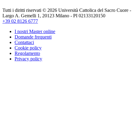
Tutti i diritti riservati © 2026 Università Cattolica del Sacro Cuore -
Largo A. Gemelli 1, 20123 Milano - PI 02133120150
+39 02 8126 6777
I nostri Master online
Domande frequenti
Contattaci
Cookie policy
Regolamento
Privacy policy