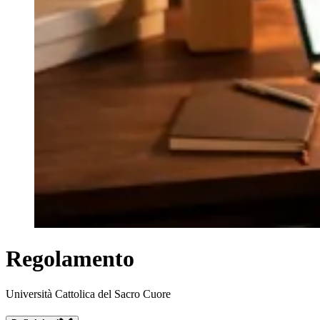
Regolamento
Università Cattolica del Sacro Cuore