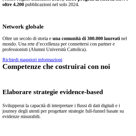
oltre 4.200
pubblicazioni nel solo 2024.
Network globale
Oltre un secolo di storia e
una comunità di 300.000 laureati
nel
mondo. Una rete d’eccellenza per connettersi con partner e
professionisti (Alumni Università Cattolica).
Richiedi maggiori informazioni
Competenze che costruirai con noi
Elaborare strategie evidence-based
Svilupperai la capacità di interpretare i flussi di dati digitali e i
journey degli utenti per progettare strategie full-funnel basate su
evidenze misurabili.