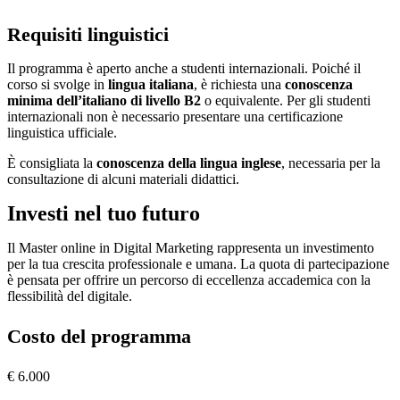
Requisiti linguistici
Il programma è aperto anche a studenti internazionali. Poiché il
corso si svolge in
lingua italiana
, è richiesta una
conoscenza
minima dell’italiano di livello B2
o equivalente. Per gli studenti
internazionali non è necessario presentare una certificazione
linguistica ufficiale.
È consigliata la
conoscenza della lingua inglese
, necessaria per la
consultazione di alcuni materiali didattici.
Investi nel tuo futuro
Il Master online in Digital Marketing rappresenta un investimento
per la tua crescita professionale e umana. La quota di partecipazione
è pensata per offrire un percorso di eccellenza accademica con la
flessibilità del digitale.
Costo del programma
€ 6.000