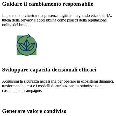
Guidare il cambiamento responsabile
Imparerai a orchestrare la presenza digitale integrando etica dell’IA,
tutela della privacy e accessibilità come pilastri della reputazione
online del brand.
Sviluppare capacità decisionali efficaci
Acquisirai la sicurezza necessaria per operare in ecosistemi dinamici,
trasformando i test e i modelli di attribuzione in ottimizzazioni
costanti delle campagne.
Generare valore condiviso