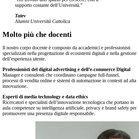
supporto costante dell’Università.”
Tatev
Alumni Università Cattolica
Molto più che docenti
Il nostro corpo docente è composto da accademici e professionisti
specializzati nella progettazione di ecosistemi digitali e nella gestione
dell’esperienza utente.
Professionisti del digital advertising e dell’e-commerce Digital
Manager e consulenti che coordinano campagne full-funnel,
processi di vendita online e sistemi di automazione in contesti ad alta
innovazione.
Esperti di media technology e data ethics
Ricercatori e specialisti dell’innovazione tecnologica che portano in
aula competenze su intelligenza artificiale, privacy e brand safety per
promuovere una presenza digitale responsabile.