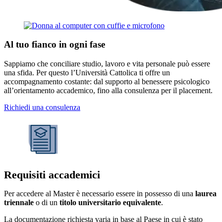
Al tuo fianco in ogni fase
Sappiamo che conciliare studio, lavoro e vita personale può essere
una sfida. Per questo l’Università Cattolica ti offre un
accompagnamento costante: dal supporto al benessere psicologico
all’orientamento accademico, fino alla consulenza per il placement.
Richiedi una consulenza
Requisiti accademici
Per accedere al Master è necessario essere in possesso di una
laurea
triennale
o di un
titolo universitario equivalente
.
La documentazione richiesta varia in base al Paese in cui è stato