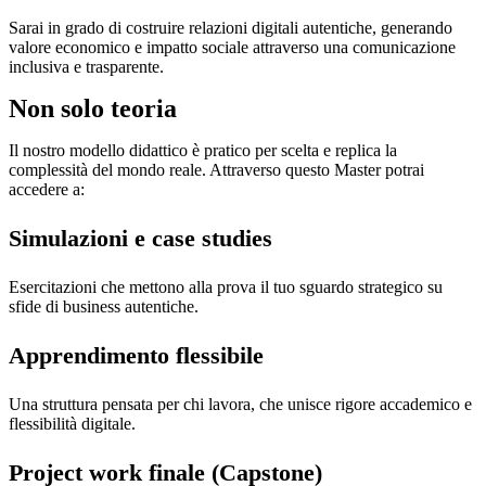
Sarai in grado di costruire relazioni digitali autentiche, generando
valore economico e impatto sociale attraverso una comunicazione
inclusiva e trasparente.
Non solo teoria
Il nostro modello didattico è pratico per scelta e replica la
complessità del mondo reale. Attraverso questo Master potrai
accedere a:
Simulazioni e case studies
Esercitazioni che mettono alla prova il tuo sguardo strategico su
sfide di business autentiche.
Apprendimento flessibile
Una struttura pensata per chi lavora, che unisce rigore accademico e
flessibilità digitale.
Project work finale (Capstone)