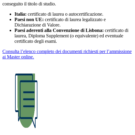
conseguito il titolo di studio.
Italia:
certificato di laurea o autocertificazione.
Paesi non UE:
certificato di laurea legalizzato e
Dichiarazione di Valore.
Paesi aderenti alla Convenzione di Lisbona:
certificato di
laurea, Diploma Supplement (o equivalente) ed eventuale
certificato degli esami.
Consulta l’elenco completo dei documenti richiesti per l’ammissione
ai Master online.