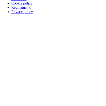
Cookie policy
Regolamento
Privacy policy