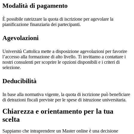
Modalità di pagamento
È possibile rateizzare la quota di iscrizione per agevolare la
pianificazione finanziaria dei partecipanti.
Agevolazioni
Università Cattolica mette a disposizione agevolazioni per favorire
l’accesso alla formazione di alto livello. Ti invitiamo a contattare i
nostri consulenti per scoprire le opzioni disponibili e i criteri di
selezione.
Deducibilità
In base alla normativa vigente, la quota di iscrizione può beneficiare
di detrazioni fiscali previste per le spese di istruzione universitaria.
Chiarezza e orientamento per la tua
scelta
Sappiamo che intraprendere un Master online è una decisione