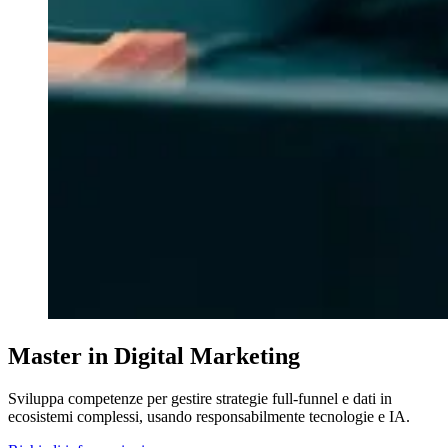
Master in Digital Marketing
Sviluppa competenze per gestire strategie full-funnel e dati in
ecosistemi complessi, usando responsabilmente tecnologie e IA.