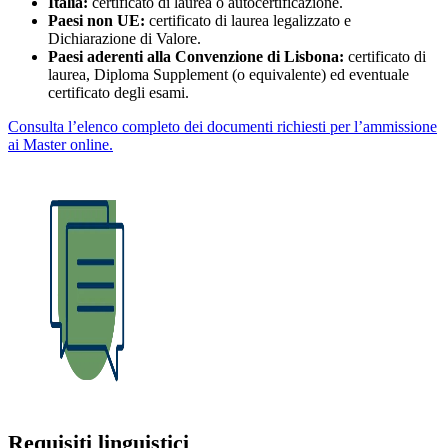
Italia:
certificato di laurea o autocertificazione.
Paesi non UE:
certificato di laurea legalizzato e
Dichiarazione di Valore.
Paesi aderenti alla Convenzione di Lisbona:
certificato di
laurea, Diploma Supplement (o equivalente) ed eventuale
certificato degli esami.
Consulta l’elenco completo dei documenti richiesti per l’ammissione
ai Master online.
Requisiti linguistici