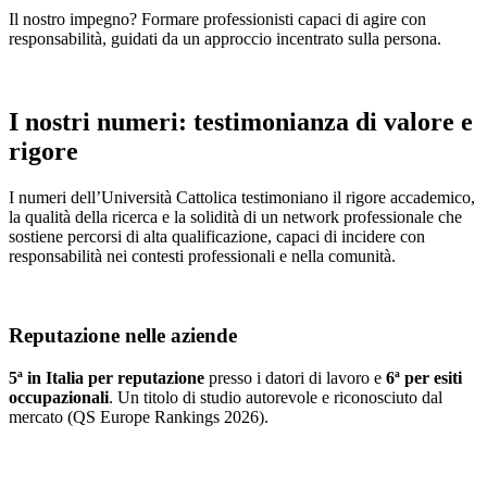
Il nostro impegno? Formare professionisti capaci di agire con
responsabilità, guidati da un approccio incentrato sulla persona.
I nostri numeri: testimonianza di valore e
rigore
I numeri dell’Università Cattolica testimoniano il rigore accademico,
la qualità della ricerca e la solidità di un network professionale che
sostiene percorsi di alta qualificazione, capaci di incidere con
responsabilità nei contesti professionali e nella comunità.
Reputazione nelle aziende
5ª in Italia per reputazione
presso i datori di lavoro e
6ª per esiti
occupazionali
. Un titolo di studio autorevole e riconosciuto dal
mercato (QS Europe Rankings 2026).