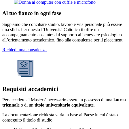
Al tuo fianco in ogni fase
Sappiamo che conciliare studio, lavoro e vita personale può essere
una sfida. Per questo l’Università Cattolica ti offre un
accompagnamento costante: dal supporto al benessere psicologico
all’orientamento accademico, fino alla consulenza per il placement.
Richiedi una consulenza
Requisiti accademici
Per accedere al Master è necessario essere in possesso di una
laurea
triennale
o di un
titolo universitario equivalente
.
La documentazione richiesta varia in base al Paese in cui è stato
conseguito il titolo di studio.