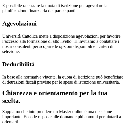
È possibile rateizzare la quota di iscrizione per agevolare la
pianificazione finanziaria dei partecipanti.
Agevolazioni
Università Cattolica mette a disposizione agevolazioni per favorire
l’accesso alla formazione di alto livello. Ti invitiamo a contattare i
nostri consulenti per scoprire le opzioni disponibili e i criteri di
selezione.
Deducibilità
In base alla normativa vigente, la quota di iscrizione può beneficiare
di detrazioni fiscali previste per le spese di istruzione universitaria.
Chiarezza e orientamento per la tua
scelta.
Sappiamo che intraprendere un Master online è una decisione
importante. Ecco le risposte alle domande più comuni per aiutarti a
orientarti.