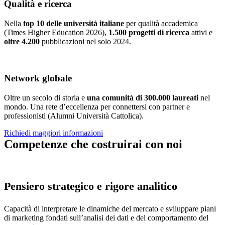
Qualità e ricerca
Nella
top 10 delle università italiane
per qualità accademica
(Times Higher Education 2026),
1.500 progetti di ricerca
attivi e
oltre 4.200
pubblicazioni nel solo 2024.
Network globale
Oltre un secolo di storia e
una comunità di 300.000 laureati
nel
mondo. Una rete d’eccellenza per connettersi con partner e
professionisti (Alumni Università Cattolica).
Richiedi maggiori informazioni
Competenze che costruirai con noi
Pensiero strategico e rigore analitico
Capacità di interpretare le dinamiche del mercato e sviluppare piani
di marketing fondati sull’analisi dei dati e del comportamento del