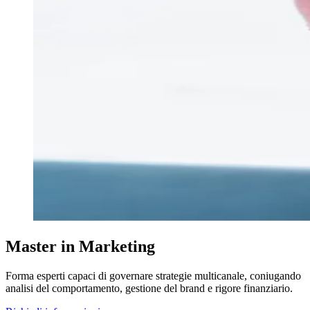
Master in Marketing
Forma esperti capaci di governare strategie multicanale, coniugando
analisi del comportamento, gestione del brand e rigore finanziario.