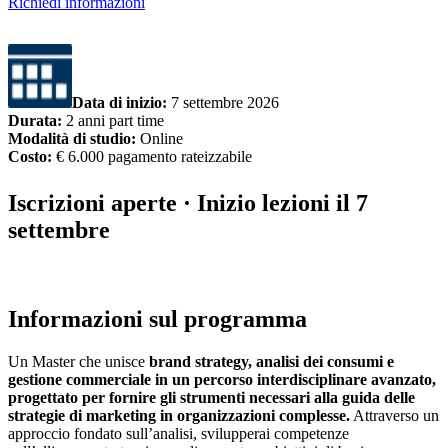
Richiedi informazioni
Data di inizio
:
7 settembre 2026
Durata
:
2 anni part time
Modalità di studio
:
Online
Costo
:
€ 6.000 pagamento rateizzabile
Iscrizioni aperte · Inizio lezioni il 7
settembre
Informazioni sul programma
Un Master che unisce
brand strategy, analisi dei consumi e
gestione commerciale in un percorso interdisciplinare avanzato,
progettato per fornire gli strumenti necessari alla guida delle
strategie di marketing in organizzazioni complesse.
Attraverso un
approccio fondato sull’analisi, svilupperai competenze