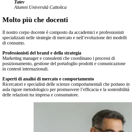
Tatev
Alumni Università Cattolica
Molto più che docenti
Il nostro corpo docente è composto da accademici e professionisti
specializzati nelle strategie di mercato e nell’evoluzione dei modelli
di consumo.
Professionisti del brand e della strategia
Marketing manager e consulenti che coordinano i processi di
posizionamento, gestione del portafoglio prodotti e comunicazione
in contesti internazionali.
Esperti di analisi di mercato e comportamento
Ricercatori e specialisti delle scienze comportamentali che portano in
aula rigore metodologico per promuovere l’efficacia e la sostenibilità
delle relazioni tra impresa e consumatore.