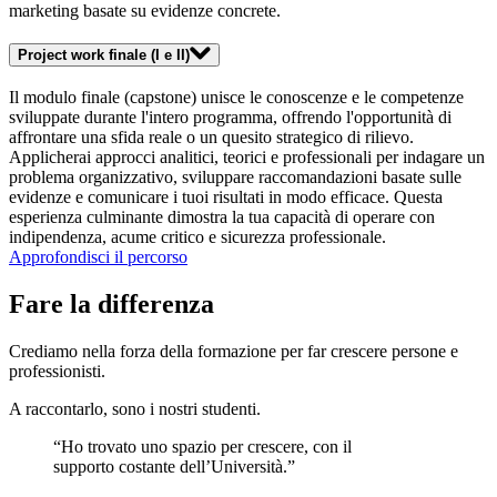
marketing basate su evidenze concrete.
Project work finale (I e II)
Il modulo finale (capstone) unisce le conoscenze e le competenze
sviluppate durante l'intero programma, offrendo l'opportunità di
affrontare una sfida reale o un quesito strategico di rilievo.
Applicherai approcci analitici, teorici e professionali per indagare un
problema organizzativo, sviluppare raccomandazioni basate sulle
evidenze e comunicare i tuoi risultati in modo efficace. Questa
esperienza culminante dimostra la tua capacità di operare con
indipendenza, acume critico e sicurezza professionale.
Approfondisci il percorso
Fare la differenza
Crediamo nella forza della formazione per far crescere persone e
professionisti.
A raccontarlo, sono i nostri studenti.
“Ho trovato uno spazio per crescere, con il
supporto costante dell’Università.”