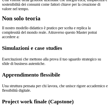
sostenibilità dei consumi come fattori chiave per la creazione di
valore nel tempo.
Non solo teoria
Il nostro modello didattico è pratico per scelta e replica la
complessità del mondo reale. Attraverso questo Master potrai
accedere a:
Simulazioni e case studies
Esercitazioni che mettono alla prova il tuo sguardo strategico su
sfide di business autentiche.
Apprendimento flessibile
Una struttura pensata per chi lavora, che unisce rigore accademico e
flessibilità digitale.
Project work finale (Capstone)