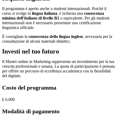
Il programma è aperto anche a studenti internazionali. Poiché il
corso si svolge in
lingua italiana
, è richiesta una
conoscenza
minima dell’italiano di livello B2
o equivalente. Per gli studenti
internazionali non è necessario presentare una certificazione
linguistica ufficiale.
È consigliata la
conoscenza della lingua inglese
, necessaria per la
consultazione di alcuni materiali didattici.
Investi nel tuo futuro
Il Master online in Marketing rappresenta un investimento per la tua
crescita professionale e umana. La quota di partecipazione è pensata
per offrire un percorso di eccellenza accademica con la flessibilità
del digitale.
Costo del programma
€ 6.000
Modalità di pagamento